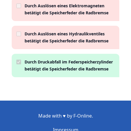
Durch Auslösen eines Elektromagneten
betätigt die Speicherfeder die Radbremse
Durch Auslösen eines Hydraulikventiles
betätigt die Speicherfeder die Radbremse
Durch Druckabfall im Federspeicherzylinder
betätigt die Speicherfeder die Radbremse
Made with ♥ by F-Online.
Impressum