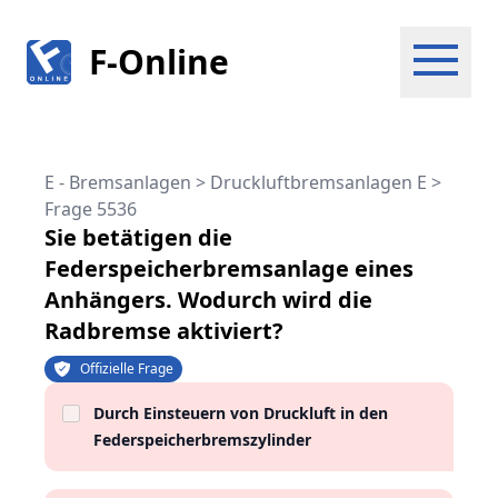
F-Online
E - Bremsanlagen > Druckluftbremsanlagen E
>
Frage 5536
Sie betätigen die
Federspeicherbremsanlage eines
Anhängers. Wodurch wird die
Radbremse aktiviert?
Offizielle Frage
Durch Einsteuern von Druckluft in den
Federspeicherbremszylinder