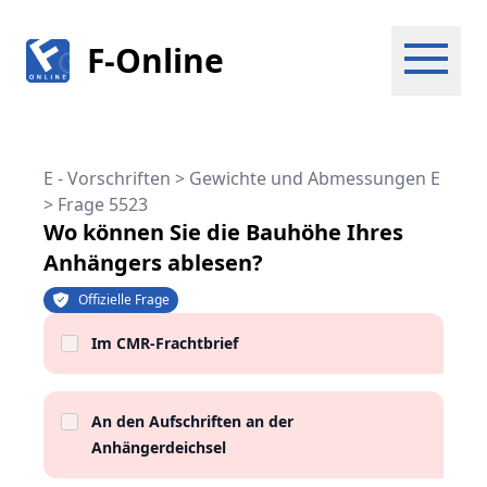
F-Online
E - Vorschriften > Gewichte und Abmessungen E
>
Frage 5523
Wo können Sie die Bauhöhe Ihres
Anhängers ablesen?
Offizielle Frage
Im CMR-Frachtbrief
An den Aufschriften an der
Anhängerdeichsel