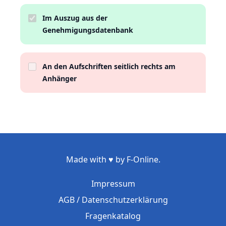
Im Auszug aus der
Genehmigungsdatenbank
An den Aufschriften seitlich rechts am
Anhänger
Made with ♥ by F-Online.
Impressum
AGB / Datenschutzerklärung
Fragenkatalog