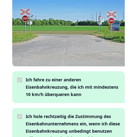
Ich fahre zu einer anderen
Eisenbahnkreuzung, die ich mit mindestens
10 km/h überqueren kann
Ich hole rechtzeitig die Zustimmung des
Eisenbahnunternehmens ein, wenn ich diese
Eisenbahnkreuzung unbedingt benutzen