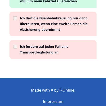
will, um mein Fahrziel zu erreichen
Ich darf die Eisenbahnkreuzung nur dann
überqueren, wenn eine zweite Person die
Absicherung übernimmt
Ich fordere auf jeden Fall eine
Transportbegleitung an
Made with ♥ by F-Online.
Impressum