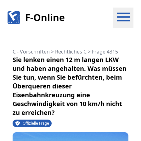
F-Online
C - Vorschriften > Rechtliches C
>
Frage 4315
Sie lenken einen 12 m langen LKW
und haben angehalten. Was müssen
Sie tun, wenn Sie befürchten, beim
Überqueren dieser
Eisenbahnkreuzung eine
Geschwindigkeit von 10 km/h nicht
zu erreichen?
Offizielle Frage