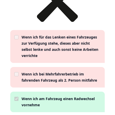
Wenn ich für das Lenken eines Fahrzeuges
zur Verfügung stehe, dieses aber nicht
selbst lenke und auch sonst keine Arbeiten
verrichte
Wenn ich bei Mehrfahrerbetrieb im
fahrenden Fahrzeug als 2. Person mitfahre
Wenn ich am Fahrzeug einen Radwechsel
vornehme