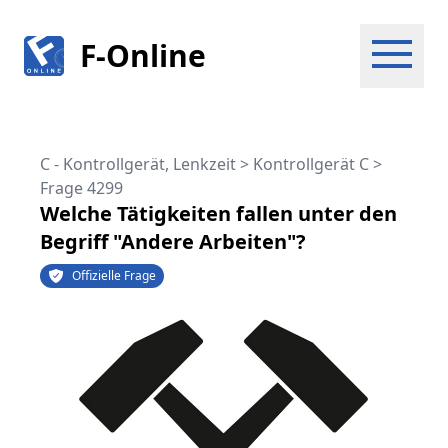
F-Online
C - Kontrollgerät, Lenkzeit > Kontrollgerät C
>
Frage 4299
Welche Tätigkeiten fallen unter den
Begriff "Andere Arbeiten"?
Offizielle Frage