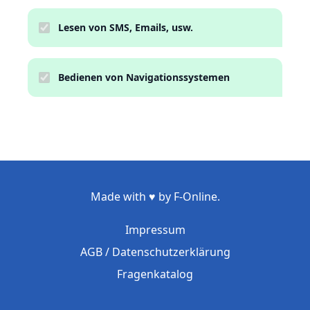
Lesen von SMS, Emails, usw.
Bedienen von Navigationssystemen
Made with ♥ by F-Online.
Impressum
AGB / Datenschutzerklärung
Fragenkatalog