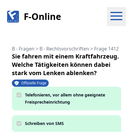
F-Online
B - Fragen > B - Rechtsvorschriften
>
Frage 1412
Sie fahren mit einem Kraftfahrzeug.
Welche Tätigkeiten können dabei
stark vom Lenken ablenken?
Offizielle Frage
Telefonieren, vor allem ohne geeignete
Freisprecheinrichtung
Schreiben von SMS